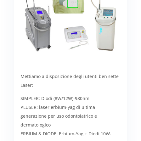
Mettiamo a disposizione degli utenti ben sette
Laser:
SIMPLER: Diodi (8W/12W)-980nm
PLUSER: laser erbium-yag di ultima
generazione per uso odontoiatrico e
dermatologico
ERBIUM & DIODE: Erbium-Yag + Diodi 10W-