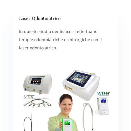
Laser Odontoiatrico
In questo studio dentistico si effettuano
terapie odontoiatriche e chirurgiche con il
laser odontoiatrico.