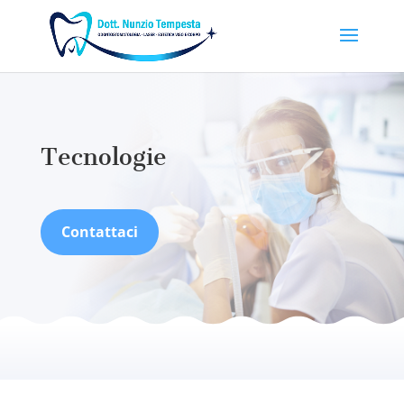
Tecnologie
Contattaci