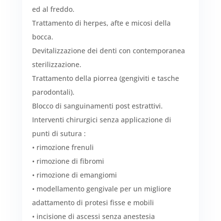
ed al freddo.
Trattamento di herpes, afte e micosi della
bocca.
Devitalizzazione dei denti con contemporanea
sterilizzazione.
Trattamento della piorrea (gengiviti e tasche
parodontali).
Blocco di sanguinamenti post estrattivi.
Interventi chirurgici senza applicazione di
punti di sutura :
• rimozione frenuli
• rimozione di fibromi
• rimozione di emangiomi
• modellamento gengivale per un migliore
adattamento di protesi fisse e mobili
• incisione di ascessi senza anestesia