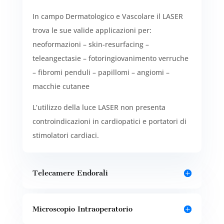
In campo Dermatologico e Vascolare il LASER
trova le sue valide applicazioni per:
neoformazioni – skin-resurfacing –
teleangectasie – fotoringiovanimento verruche
– fibromi penduli – papillomi – angiomi –
macchie cutanee
L’utilizzo della luce LASER non presenta
controindicazioni in cardiopatici e portatori di
stimolatori cardiaci.
Telecamere Endorali
Microscopio Intraoperatorio