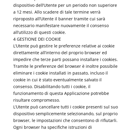
dispositivo dell’Utente per un periodo non superiore
a 12 mesi. Allo scadere di tale termine verrà
riproposto all’Utente il banner tramite cui sarà
necessario manifestare nuovamente il consenso
all’utilizzo di questi cookie.
4 GESTIONE DEI COOKIE
L’Utente può gestire le preferenze relative ai cookie
direttamente all’interno del proprio browser ed
impedire che terze parti possano installare i cookies.
Tramite le preferenze del browser è inoltre possibile
eliminare i cookie installati in passato, incluso il
cookie in cui è stato eventualmente salvato il
consenso. Disabilitando tutti i cookie, il
funzionamento di questa Applicazione potrebbe
risultare compromesso.
L’Utente può cancellare tutti i cookie presenti sul suo
dispositivo semplicemente selezionando, sul proprio
browser, le impostazioni che consentono di rifiutarli.
Ogni browser ha specifiche istruzioni di