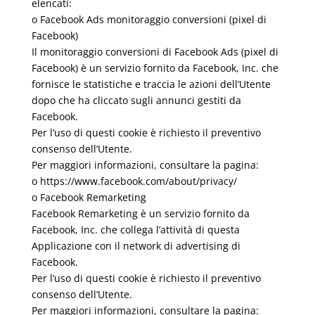
elencati:
o Facebook Ads monitoraggio conversioni (pixel di
Facebook)
Il monitoraggio conversioni di Facebook Ads (pixel di
Facebook) è un servizio fornito da Facebook, Inc. che
fornisce le statistiche e traccia le azioni dell’Utente
dopo che ha cliccato sugli annunci gestiti da
Facebook.
Per l’uso di questi cookie è richiesto il preventivo
consenso dell’Utente.
Per maggiori informazioni, consultare la pagina:
o https://www.facebook.com/about/privacy/
o Facebook Remarketing
Facebook Remarketing è un servizio fornito da
Facebook, Inc. che collega l’attività di questa
Applicazione con il network di advertising di
Facebook.
Per l’uso di questi cookie è richiesto il preventivo
consenso dell’Utente.
Per maggiori informazioni, consultare la pagina: