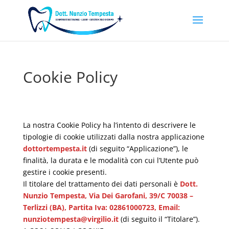
Cookie Policy
La nostra Cookie Policy ha l’intento di descrivere le
tipologie di cookie utilizzati dalla nostra applicazione
dottortempesta.it
(di seguito “Applicazione”), le
finalità, la durata e le modalità con cui l’Utente può
gestire i cookie presenti.
Il titolare del trattamento dei dati personali è
Dott.
Nunzio Tempesta, Via Dei Garofani, 39/C 70038 –
Terlizzi (BA), Partita Iva:
02861000723
, Email:
nunziotempesta@virgilio.it
(di seguito il “Titolare”).