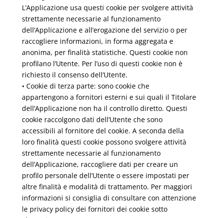
L’Applicazione usa questi cookie per svolgere attività
strettamente necessarie al funzionamento
dell’Applicazione e all’erogazione del servizio o per
raccogliere informazioni, in forma aggregata e
anonima, per finalità statistiche. Questi cookie non
profilano l’Utente. Per l’uso di questi cookie non è
richiesto il consenso dell’Utente.
• Cookie di terza parte: sono cookie che
appartengono a fornitori esterni e sui quali il Titolare
dell’Applicazione non ha il controllo diretto. Questi
cookie raccolgono dati dell’Utente che sono
accessibili al fornitore del cookie. A seconda della
loro finalità questi cookie possono svolgere attività
strettamente necessarie al funzionamento
dell’Applicazione, raccogliere dati per creare un
profilo personale dell’Utente o essere impostati per
altre finalità e modalità di trattamento. Per maggiori
informazioni si consiglia di consultare con attenzione
le privacy policy dei fornitori dei cookie sotto