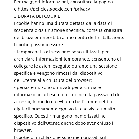
Per maggiori informazioni, consultare la pagina
o https://policies.google.com/privacy
3 DURATA DEI COOKIE
I cookie hanno una durata dettata dalla data di
scadenza o da un’azione specifica, come la chiusura
del browser impostata al momento dell’installazione.
I cookie possono essere:
• temporanei o di sessione: sono utilizzati per
archiviare informazioni temporanee, consentono di
collegare le azioni eseguite durante una sessione
specifica e vengono rimossi dal dispositivo
dell’Utente alla chiusura del browser;
• persistenti: sono utilizzati per archiviare
informazioni, ad esempio il nome e la password di
accesso, in modo da evitare che l’Utente debba
digitarli nuovamente ogni volta che visita un sito
specifico. Questi rimangono memorizzati nel
dispositivo dell’Utente anche dopo aver chiuso il
browser.
I cookie di profilazione sono memorizzati sul