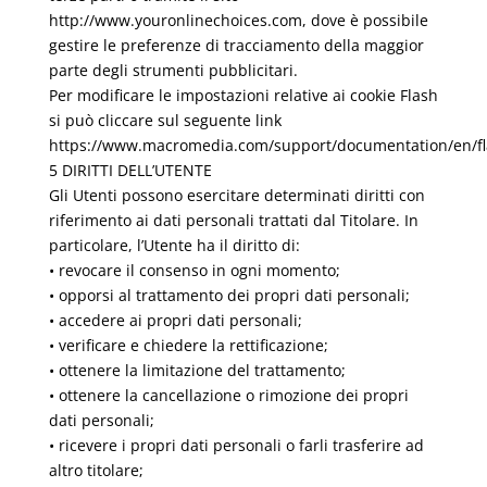
http://www.youronlinechoices.com, dove è possibile
gestire le preferenze di tracciamento della maggior
parte degli strumenti pubblicitari.
Per modificare le impostazioni relative ai cookie Flash
si può cliccare sul seguente link
https://www.macromedia.com/support/documentation/en/fl
5 DIRITTI DELL’UTENTE
Gli Utenti possono esercitare determinati diritti con
riferimento ai dati personali trattati dal Titolare. In
particolare, l’Utente ha il diritto di:
• revocare il consenso in ogni momento;
• opporsi al trattamento dei propri dati personali;
• accedere ai propri dati personali;
• verificare e chiedere la rettificazione;
• ottenere la limitazione del trattamento;
• ottenere la cancellazione o rimozione dei propri
dati personali;
• ricevere i propri dati personali o farli trasferire ad
altro titolare;