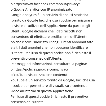
o https://www.facebook.com/about/privacy/
o Google Analytics con IP anonimizzato
Google Analytics è un servizio di analisi statistica
fornito da Google Inc. che usa i cookie per misurare
le visite e l’utilizzo dell’Applicazione da parte degli
Utenti. Google dichiara che i dati raccolti non
consentono di effettuare profilazione dell’Utente
poiché riceve l’indirizzo IP degli Utenti anonimizzato
e altri dati anonimi che non possono identificare
l’Utente. Per l’uso di questi cookie non è richiesto il
preventivo consenso dell’Utente.
Per maggiori informazioni, consultare la pagina:
o https://policies.google.com/privacy
o YouTube visualizzazione contenuti
YouTube è un servizio fornito da Google, Inc. che usa
i cookie per permettere di visualizzare contenuti
video all’interno di questa Applicazione.
Per l’uso di questi cookie è richiesto il preventivo
consenso dell’Utente.